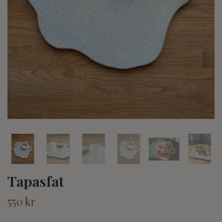
Tapasfat
550 kr